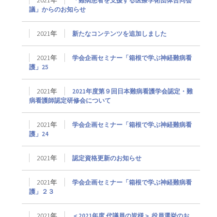
2021年
「難病患者を支援する医療学術団体合同会
議」からのお知らせ
2021年
新たなコンテンツを追加しました
2021年
学会企画セミナー「箱根で学ぶ神経難病看
護」25
2021年
2021年度第９回日本難病看護学会認定・難
病看護師認定研修会について
2021年
学会企画セミナー「箱根で学ぶ神経難病看
護」24
2021年
認定資格更新のお知らせ
2021年
学会企画セミナー「箱根で学ぶ神経難病看
護」２３
2021年
＜2021年度 代議員の皆様＞ 役員選挙のお