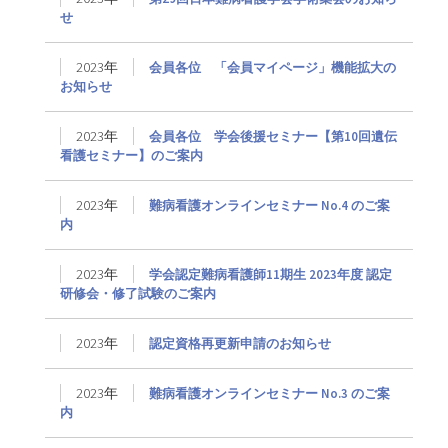
せ
2023年
会員各位 「会員マイページ」機能拡大の
お知らせ
2023年
会員各位 学会後援セミナー【第10回遺伝
看護セミナー】のご案内
2023年
難病看護オンラインセミナー No.4 のご案
内
2023年
学会認定難病看護師11期生 2023年度 認定
研修会・修了試験のご案内
2023年
認定資格再更新申請のお知らせ
2023年
難病看護オンラインセミナー No.3 のご案
内