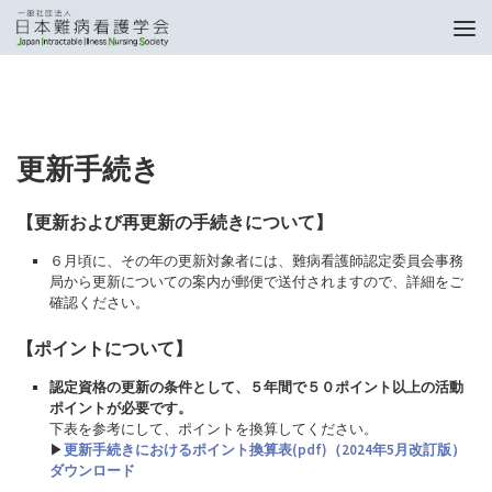
トップページ
更新手続き
更新手続き
【更新および再更新の手続きについて】
６月頃に、その年の更新対象者には、難病看護師認定委員会事務
局から更新についての案内が郵便で送付されますので、詳細をご
確認ください。
【ポイントについて】
認定資格の更新の条件として、５年間で５０ポイント以上の活動
ポイントが必要です。
下表を参考にして、ポイントを換算してください。
▶
更新手続きにおけるポイント換算表(pdf)（2024年5月改訂版）
ダウンロード