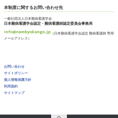
本制度に関するお問い合わせ先
一般社団法人日本難病看護学会
日本難病看護学会認定・難病看護師認定委員会事務局
（日本難病看護学会認定 難病看護師 専用
メールアドレス）
お問い合わせ
サイトポリシー
個人情報保護方針
利用規約
サイトマップ