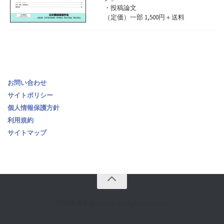
・投稿論文
（定価）一部 1,500円＋送料
お問い合わせ
サイトポリシー
個人情報保護方針
利用規約
サイトマップ
難病看護学会 © 2026. All Rights Reserved.