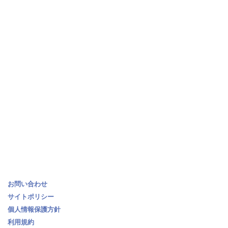
お問い合わせ
サイトポリシー
個人情報保護方針
利用規約