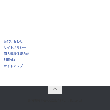
お問い合わせ
サイトポリシー
個人情報保護方針
利用規約
サイトマップ
難病看護学会 © 2026. All Rights Reserved.