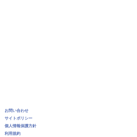
お問い合わせ
サイトポリシー
個人情報保護方針
利用規約