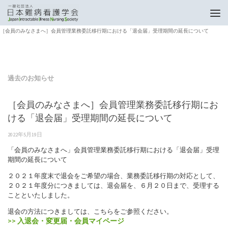
トップページ
過去のお知らせ
［会員のみなさまへ］会員管理業務委託移行期における「退会届」受理期間の延長について
過去のお知らせ
［会員のみなさまへ］会員管理業務委託移行期にお
ける「退会届」受理期間の延長について
2022年5月19日
「会員のみなさまへ」会員管理業務委託移行期における「退会届」受理
期間の延長について
２０２１年度末で退会をご希望の場合、業務委託移行期の対応として、
２０２１年度分につきましては、退会届を、６月２０日まで、受理する
ことといたしました。
退会の方法につきましては、こちらをご参照ください。
>> 入退会・変更届・会員マイページ