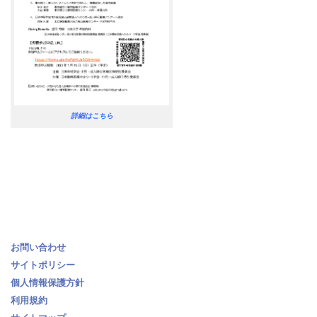
詳細はこちら
お問い合わせ
サイトポリシー
個人情報保護方針
利用規約