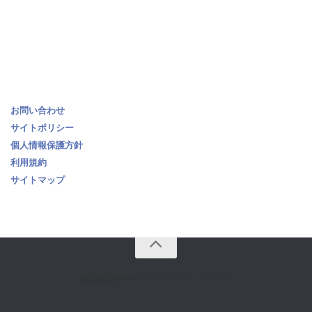
お問い合わせ
サイトポリシー
個人情報保護方針
利用規約
サイトマップ
難病看護学会 © 2026. All Rights Reserved.