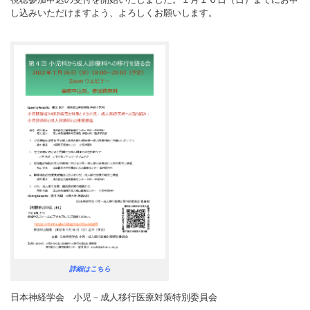
し込みいただけますよう、よろしくお願いします。
詳細はこちら
日本神経学会 小児－成人移行医療対策特別委員会