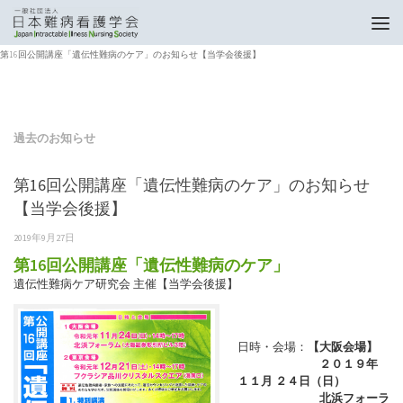
トップページ
過去のお知らせ
第16回公開講座「遺伝性難病のケア」のお知らせ【当学会後援】
過去のお知らせ
第16回公開講座「遺伝性難病のケア」のお知らせ
【当学会後援】
2019年9月27日
第16回公開講座「遺伝性難病のケア」
遺伝性難病ケア研究会 主催【当学会後援】
日時・会場：
【大阪会場】
２０１９年
１１月 ２４日（日）
北浜フォーラ