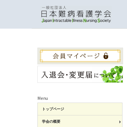
Menu
トップページ
学会の概要