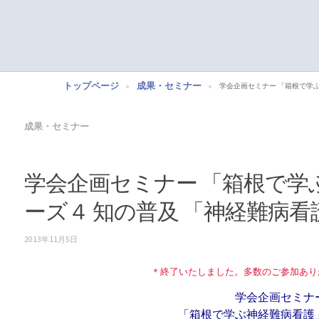
トップページ
成果・セミナー
学会企画セミナー 「箱根で学
成果・セミナー
学会企画セミナー 「箱根で学
ーズ４ 知の普及 「神経難病
2013年11月5日
＊終了いたしました。多数のご参加あり
学会企画セミナ
「箱根で学ぶ神経難病看護