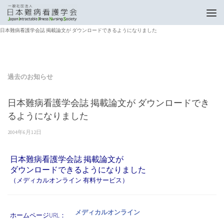
トップページ
過去のお知らせ
日本難病看護学会誌 掲載論文が ダウンロードできるようになりました
過去のお知らせ
日本難病看護学会誌 掲載論文が ダウンロードでき
るようになりました
2004年6月12日
日本難病看護学会誌 掲載論文が
ダウンロードできるようになりました
（メディカルオンライン 有料サービス）
メディカルオンライン
ホームページURL：