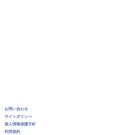
お問い合わせ
サイトポリシー
個人情報保護方針
利用規約