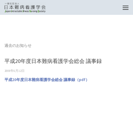
トップページ
過去のお知らせ
平成20年度日本難病看護学会総会 議事録
過去のお知らせ
平成20年度日本難病看護学会総会 議事録
2008年6月12日
平成20年度日本難病看護学会総会 議事録（pdf）