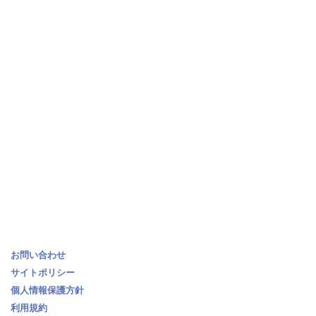
お問い合わせ
サイトポリシー
個人情報保護方針
利用規約