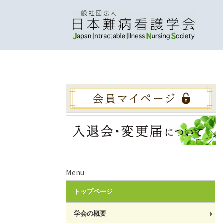
Menu
トップページ
学会の概要