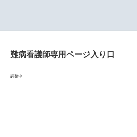
難病看護師専用ページ入り口
調整中