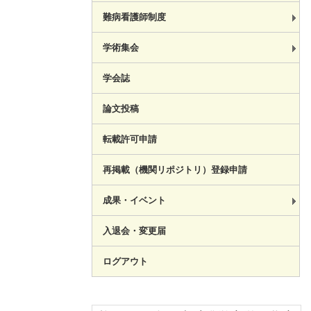
難病看護師制度
学術集会
学会誌
論文投稿
転載許可申請
再掲載（機関リポジトリ）登録申請
成果・イベント
入退会・変更届
ログアウト