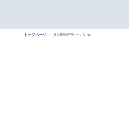
トップページ
難病看護師専用ページ入り口