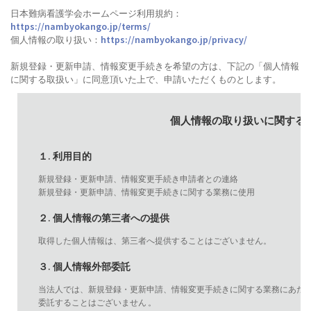
日本難病看護学会ホームページ利用規約：
https://nambyokango.jp/terms/
https://nambyokango.jp/privacy/
個人情報の取り扱い：
新規登録・更新申請、情報変更手続きを希望の方は、下記の「個人情報
に関する取扱い」に同意頂いた上で、申請いただくものとします。
個人情報の取り扱いに関する
１. 利用目的
新規登録・更新申請、情報変更手続き申請者との連絡
新規登録・更新申請、情報変更手続きに関する業務に使用
２. 個人情報の第三者への提供
取得した個人情報は、第三者へ提供することはございません。
３. 個人情報外部委託
当法人では、新規登録・更新申請、情報変更手続きに関する業務にあた
委託することはございません 。