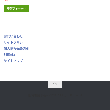
お問い合わせ
サイトポリシー
個人情報保護方針
利用規約
サイトマップ
難病看護学会 © 2026. All Rights Reserved.